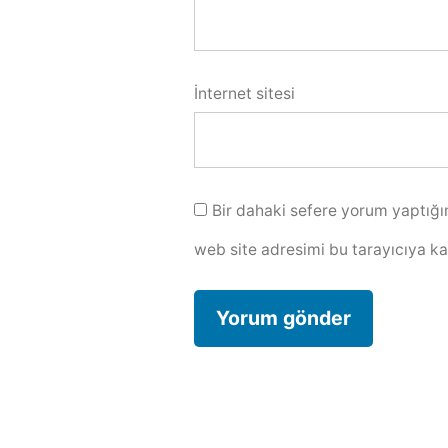
İnternet sitesi
Bir dahaki sefere yorum yaptığı
web site adresimi bu tarayıcıya k